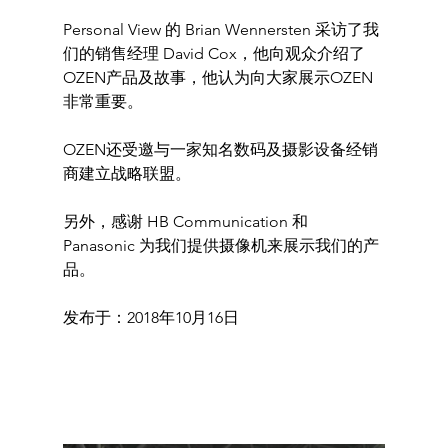
Personal View 的 Brian Wennersten 采访了我
们的销售经理 David Cox，他向观众介绍了
OZEN产品及故事，他认为向大家展示OZEN
非常重要。
OZEN还受邀与一家知名数码及摄影设备经销
商建立战略联盟。
另外，感谢 HB Communication 和 
Panasonic 为我们提供摄像机来展示我们的产
品。
发布于：2018年10月16日