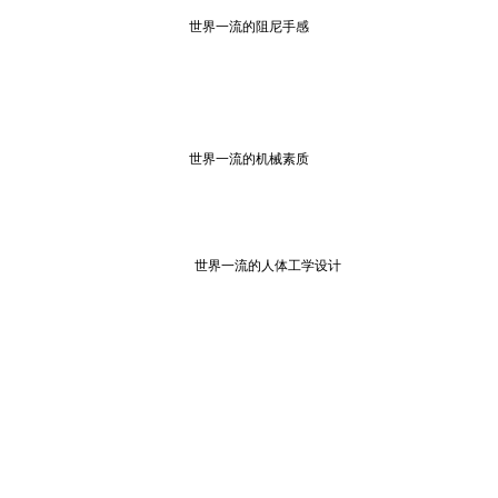
世界一流的阻尼手感
世界一流的机械素质
世界一流的人体工学设计