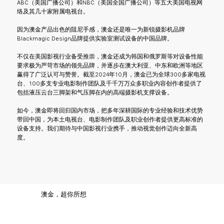
ABC（美国广播公司）和NBC（美国全国广播公司）等五大美国电视网
络及其几十家附属电视台。
因为澳金产品出色的阻尼手感，澳金还是唯一为新锐摄影机品牌
Blackmagic Design品牌提供实验室测试设备的中国品牌。
不仅在美国影视行业备受推崇，澳金还成为韩国和俄罗斯等对设备性能
要求极为严苛市场的领先品牌，并逐步在澳大利亚、中东和欧洲等地区
赢得了广泛认可与赞誉。截至2024年10月，澳金已为全球300多家电视
台、100多支专业电影制作团队及千千万万众多职业内容创作者提供了
包括液压云台三脚架和气压脚在内的高端摄影机支撑设备。
如今，澳金即将回归国内市场，把多年深耕国际的专业经验和技术优势
带回中国，为本土电视台、电影制作团队及职业创作者提供更高标准的
设备支持。我们期待与中国影视行业携手，推动视觉创作迈向全新高
度。
​澳金，超你所想