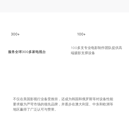
300+
100+
100多支专业电影制作团队提供高
服务全球300多家电视台
端摄影支撑设备
不仅在美国影视行业备受推崇，还成为韩国和俄罗斯等对设备性能
要求极为严苛市场的领先品牌，并逐步在澳大利亚、中东和欧洲等
地区赢得了广泛认可与赞誉。