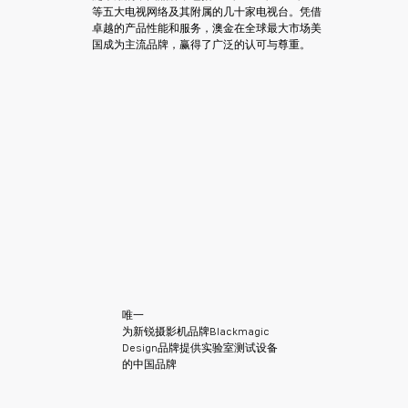
等五大电视网络及其附属的几十家电视台。凭借
卓越的产品性能和服务，澳金在全球最大市场美
国成为主流品牌，赢得了广泛的认可与尊重。
唯一
为新锐摄影机品牌Blackmagic
Design品牌提供实验室测试设备
的中国品牌