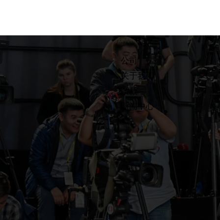
公司
关于我们
条款
​新闻中心