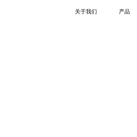
关于我们
产品