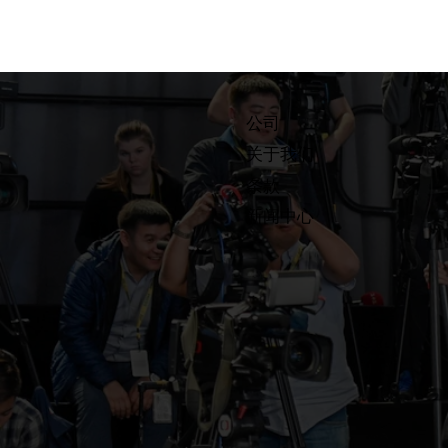
公司
关于我们
条款
​新闻中心