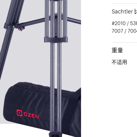
Sachtler
#2010 
7007 / 700
重量
不适用