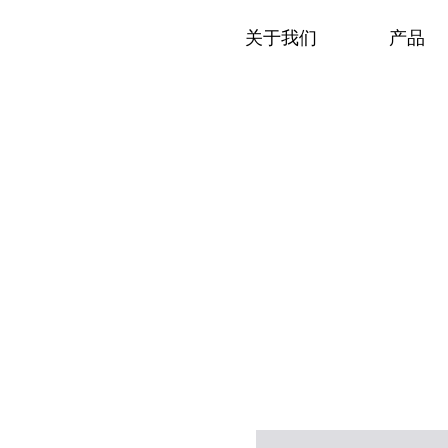
关于我们
产品