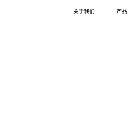
关于我们
产品