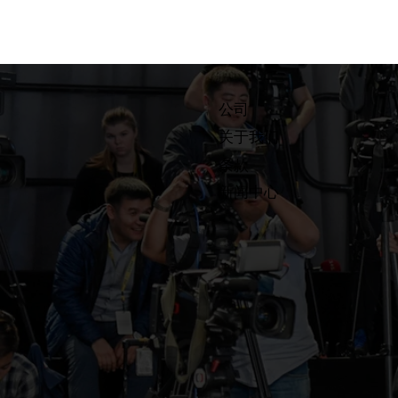
公司
关于我们
条款
​新闻中心